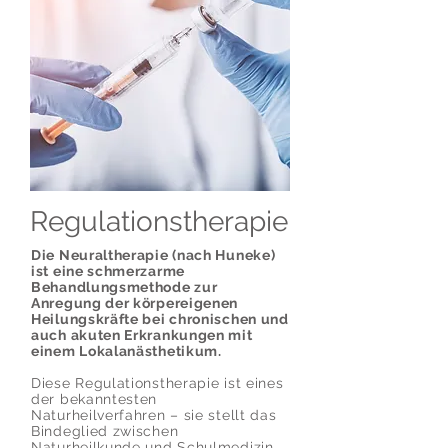
Regulationstherapie
Die Neuraltherapie (nach Huneke)
ist eine schmerzarme
Behandlungsmethode zur
Anregung der körpereigenen
Heilungskräfte bei chronischen und
auch akuten Erkrankungen mit
einem Lokalanästhetikum.
Diese Regulationstherapie ist eines
der bekanntesten
Naturheilverfahren – sie stellt das
Bindeglied zwischen
Naturheilkunde und Schulmedizin