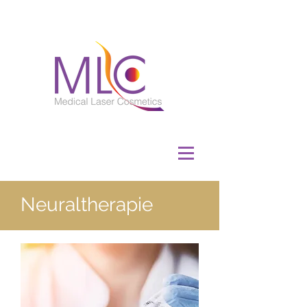
Neuraltherapie